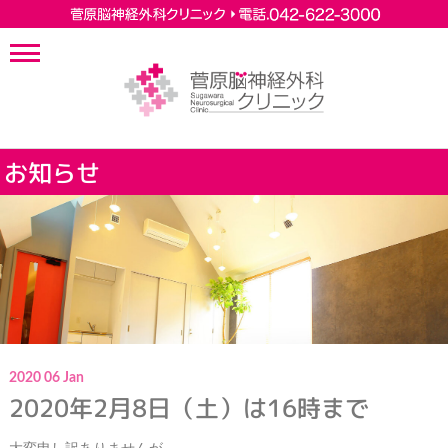
お知らせ
2020
06
Jan
2020年2月8日（土）は16時まで
大変申し訳ありませんが、