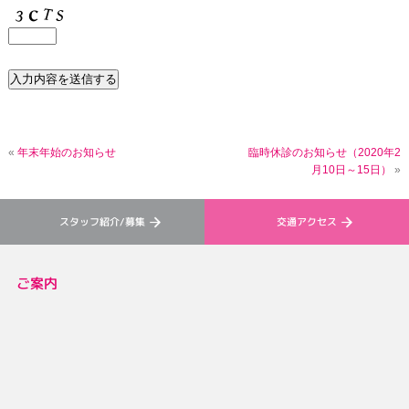
«
年末年始のお知らせ
臨時休診のお知らせ（2020年2
月10日～15日）
»
スタッフ紹介/募集
交通アクセス
ご案内