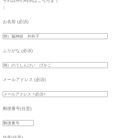
それ以外の時間はこちらまで
↓
お名前
(必須)
ふりがな
(必須)
メールアドレス
(必須)
郵便番号
(任意)
住所
(任意)