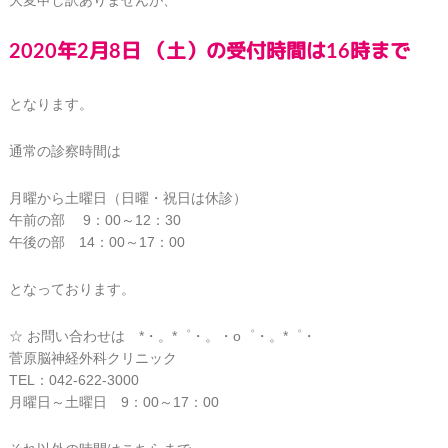
2020年2月8日 （土）の受付時間は16時まで
となります。
通常の診察時間は
月曜から土曜日（日曜・祝日は休診）
午前の部 9：00～12：30
午後の部 14：00～17：00
となっております。
☆ お問い合わせは *・。*゜・。・o゜・。*゜・
菅原脳神経外科クリニック
TEL：042-622-3000
月曜日～土曜日 9：00～17：00