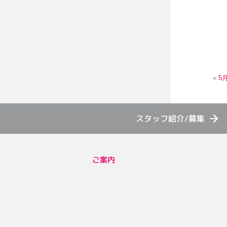
«
5
スタッフ紹介/募集
ご案内