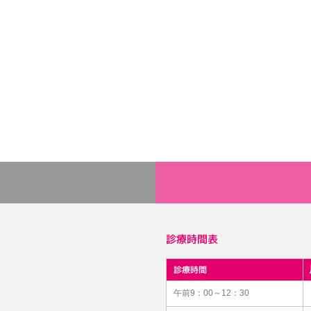
診療時間表
診療時間
午前9：00～12：30