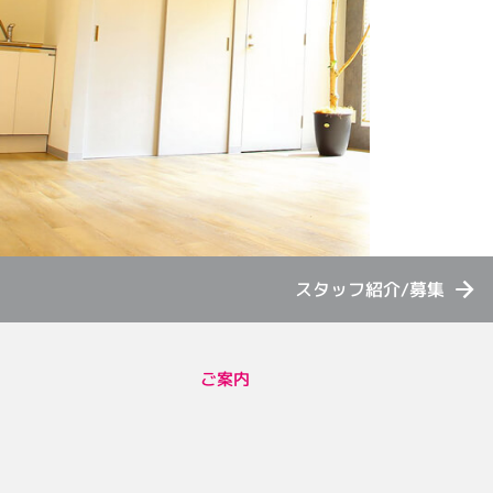
スタッフ紹介/募集
ご案内