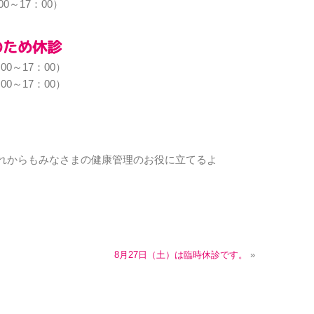
0～17：00）
のため休診
00～17：00）
00～17：00）
れからもみなさまの健康管理のお役に立てるよ
8月27日（土）は臨時休診です。
»