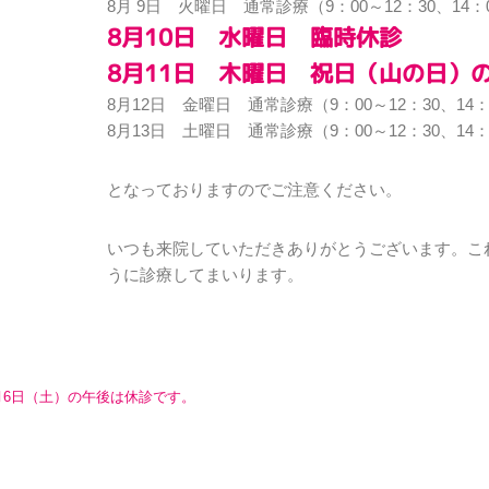
8月 9日 火曜日 通常診療（9：00～12：30、14：0
8月10日 水曜日 臨時休診
8月11日 木曜日 祝日（山の日）
8月12日 金曜日 通常診療（9：00～12：30、14：
8月13日 土曜日 通常診療（9：00～12：30、14：
となっておりますのでご注意ください。
いつも来院していただきありがとうございます。こ
うに診療してまいります。
月6日（土）の午後は休診です。