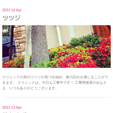
2015
16
Apr
ツツジ
クリニックの前のツツジが色づき始め、春の訪れを感じることがで
きます。 クリニックは、今日も工事中です！ 工事関係者のみなさ
ま、いつもありがとうございます。
2015
13
Apr