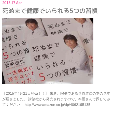
2015
17
Apr
死ぬまで健康でいられる5つの習慣
【2015年4月21日発売！！】 来週、院長である菅原道仁の本の見本
が届きました。 講談社から発売されますので、本屋さんで探してみ
てください！ http://www.amazon.co.jp/dp/4062195135