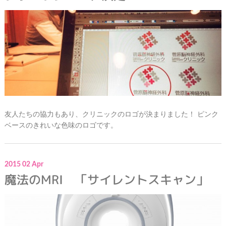
友人たちの協力もあり、クリニックのロゴが決まりました！ ピンク
ベースのきれいな色味のロゴです。
2015
02
Apr
魔法のMRI 「サイレントスキャン」