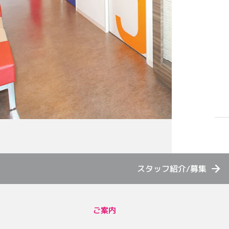
スタッフ紹介/募集
ご案内