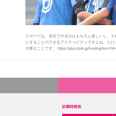
スポーツは、自分でやるのはもちろん楽しいし、そ
にすることのできるアクティビティですよね。だけ
大事なことです。 https://plusstyle.jp/funding
診療時間表