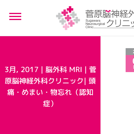
3月, 2017 | 脳外科 MRI | 菅
原脳神経外科クリニック| 頭
痛・めまい・物忘れ（認知
症）